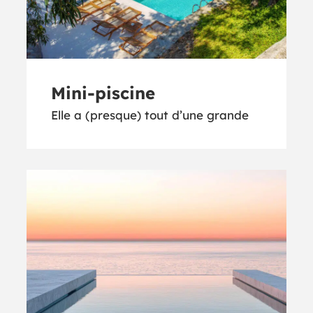
Mini-piscine
Elle a (presque) tout d’une grande