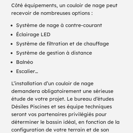
Côté équipements, un couloir de nage peut
recevoir de nombreuses options :
Système de nage à contre-courant
Éclairage LED
Système de filtration et de chauffage
Système de gestion à distance
Balnéo
Escalier…
L’installation d’un couloir de nage
demandera obligatoirement une sérieuse
étude de votre projet. Le bureau d’études
Désiles Piscines et ses équipe techniques
seront vos partenaires privilégiés pour
déterminer le bassin idéal, en fonction de la
configuration de votre terrain et de son