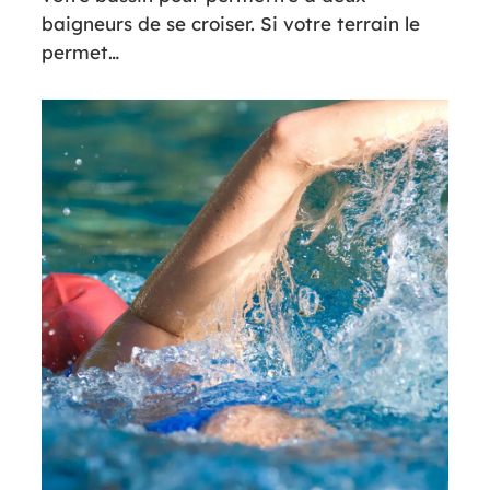
baigneurs de se croiser. Si votre terrain le
permet…