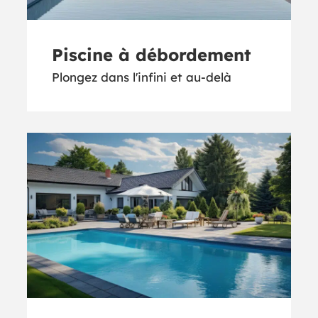
Piscine à débordement
Plongez dans l'infini et au-delà