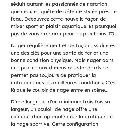
séduit autant les passionnés de natation
que ceux en quête de détente stylée près de
l’eau. Découvrez cette nouvelle façon de
mixer sport et plaisir aquatique. Et pourquoi
pas de vous préparer pour les prochains JO…
Nager régulièrement et de façon assidue est
une des clés pour une santé de fer et une
bonne condition physique. Mais nager dans
une piscine aux dimensions standards ne
permet pas toujours de pratiquer la
natation dans les meilleures conditions. C’est
là que le couloir de nage entre en scène…
D’une longueur d’au minimum trois fois sa
largeur, un couloir de nage offre une
configuration optimale pour la pratique de
la nage sportive. Cette configuration