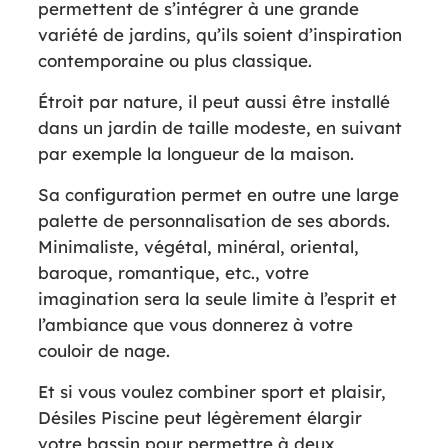
permettent de s’intégrer à une grande
variété de jardins, qu’ils soient d’inspiration
contemporaine ou plus classique.
Étroit par nature, il peut aussi être installé
dans un jardin de taille modeste, en suivant
par exemple la longueur de la maison.
Sa configuration permet en outre une large
palette de personnalisation de ses abords.
Minimaliste, végétal, minéral, oriental,
baroque, romantique, etc., votre
imagination sera la seule limite à l’esprit et
l’ambiance que vous donnerez à votre
couloir de nage.
Et si vous voulez combiner sport et plaisir,
Désiles Piscine peut légèrement élargir
votre bassin pour permettre à deux