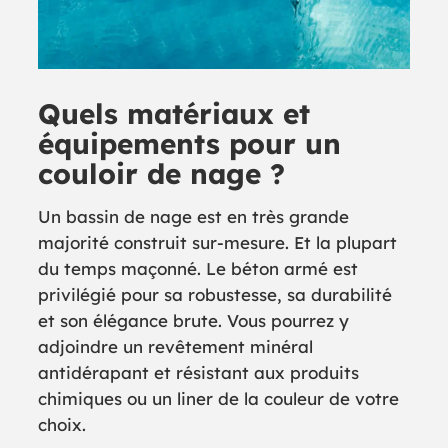
Quels matériaux et
équipements pour un
couloir de nage ?
Un bassin de nage est en très grande
majorité construit sur-mesure. Et la plupart
du temps maçonné. Le béton armé est
privilégié pour sa robustesse, sa durabilité
et son élégance brute. Vous pourrez y
adjoindre un revêtement minéral
antidérapant et résistant aux produits
chimiques ou un liner de la couleur de votre
choix.