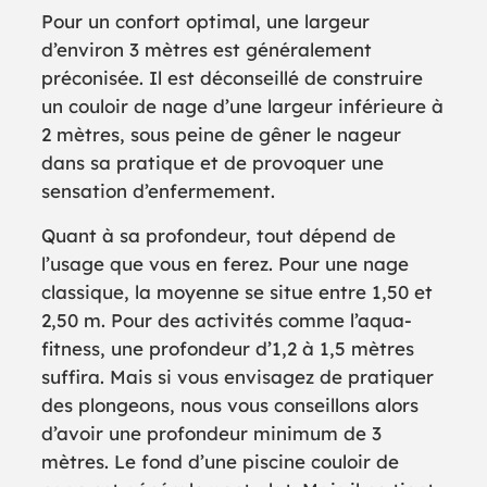
Pour un confort optimal, une largeur
d’environ 3 mètres est généralement
préconisée. Il est déconseillé de construire
un couloir de nage d’une largeur inférieure à
2 mètres, sous peine de gêner le nageur
dans sa pratique et de provoquer une
sensation d’enfermement.
Quant à sa profondeur, tout dépend de
l’usage que vous en ferez. Pour une nage
classique, la moyenne se situe entre 1,50 et
2,50 m. Pour des activités comme l’aqua-
fitness, une profondeur d’1,2 à 1,5 mètres
suffira. Mais si vous envisagez de pratiquer
des plongeons, nous vous conseillons alors
d’avoir une profondeur minimum de 3
mètres. Le fond d’une piscine couloir de