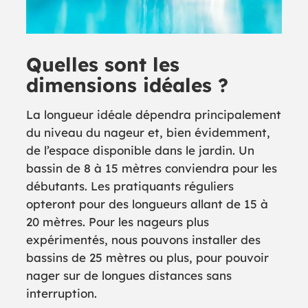
Quelles sont les
dimensions idéales ?
La longueur idéale dépendra principalement
du niveau du nageur et, bien évidemment,
de l’espace disponible dans le jardin. Un
bassin de 8 à 15 mètres conviendra pour les
débutants. Les pratiquants réguliers
opteront pour des longueurs allant de 15 à
20 mètres. Pour les nageurs plus
expérimentés, nous pouvons installer des
bassins de 25 mètres ou plus, pour pouvoir
nager sur de longues distances sans
interruption.