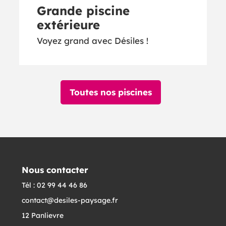
Grande piscine
extérieure
Voyez grand avec Désiles !
Toutes nos piscines
Nous contacter
Tél : 02 99 44 46 86
contact@desiles-paysage.fr
12 Panlievre