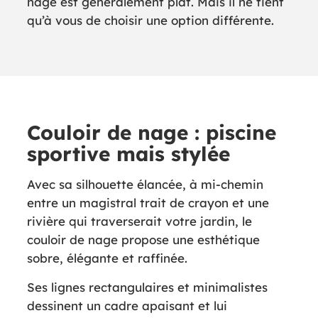
nage est généralement plat. Mais il ne tient
qu’à vous de choisir une option différente.
Couloir de nage : piscine
sportive mais stylée
Avec sa silhouette élancée, à mi-chemin
entre un magistral trait de crayon et une
rivière qui traverserait votre jardin, le
couloir de nage propose une esthétique
sobre, élégante et raffinée.
Ses lignes rectangulaires et minimalistes
dessinent un cadre apaisant et lui