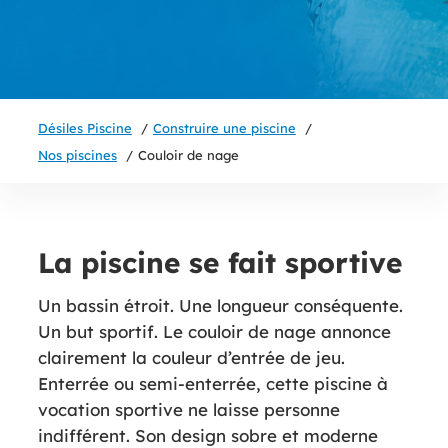
Désiles Piscine
Construire une piscine
Nos piscines
Couloir de nage
La piscine se fait sportive
Un bassin étroit. Une longueur conséquente.
Un but sportif. Le couloir de nage annonce
clairement la couleur d’entrée de jeu.
Enterrée ou semi-enterrée, cette piscine à
vocation sportive ne laisse personne
indifférent. Son design sobre et moderne