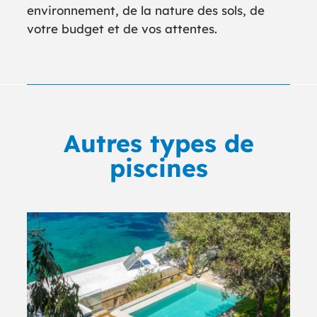
environnement, de la nature des sols, de
votre budget et de vos attentes.
Autres types de
piscines