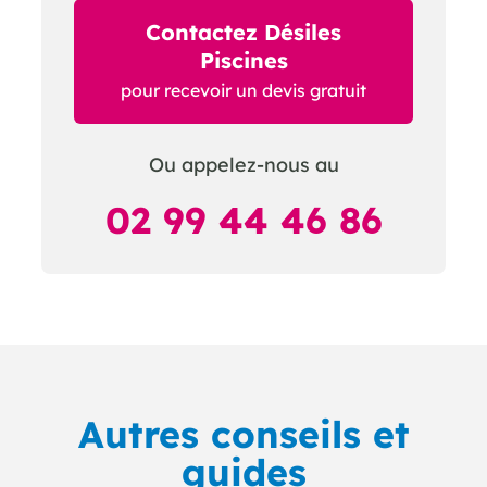
Contactez Désiles
Piscines
pour recevoir un devis gratuit
Ou appelez-nous au
02 99 44 46 86
Autres conseils et
guides