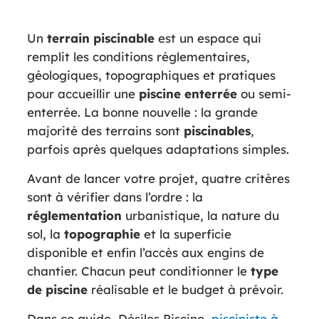
Un
terrain piscinable
est un espace qui
remplit les conditions réglementaires,
géologiques, topographiques et pratiques
pour accueillir une
piscine enterrée
ou semi-
enterrée. La bonne nouvelle : la grande
majorité des terrains sont
piscinables
,
parfois après quelques adaptations simples.
Avant de lancer votre projet, quatre critères
sont à vérifier dans l’ordre : la
réglementation
urbanistique, la nature du
sol, la
topographie
et la superficie
disponible et enfin l’accès aux engins de
chantier. Chacun peut conditionner le
type
de piscine
réalisable et le budget à prévoir.
Dans ce guide, Désiles Piscine,
pisciniste à