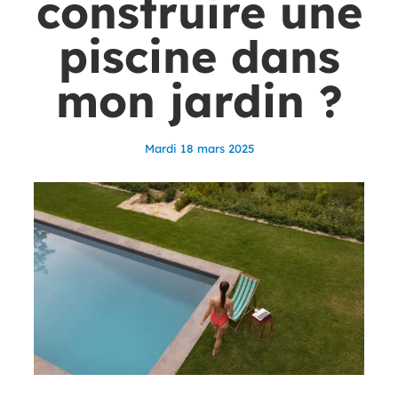
construire une
piscine dans
mon jardin ?
mardi 18 mars 2025