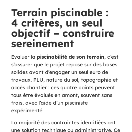
Terrain piscinable :
4 critères, un seul
objectif – construire
sereinement
Evaluer la
piscinabilité de son terrain
, c’est
s’assurer que le projet repose sur des bases
solides avant d’engager un seul euro de
travaux. PLU, nature du sol, topographie et
accès chantier : ces quatre points peuvent
tous être évalués en amont, souvent sans
frais, avec l’aide d’un pisciniste
expérimenté.
La majorité des contraintes identifiées ont
une solution technique ou administrative. Ce