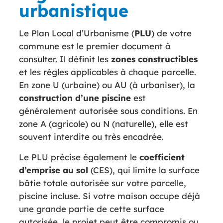
urbanistique
Le Plan Local d’Urbanisme (
PLU
) de votre
commune est le premier document à
consulter. Il définit les
zones constructibles
et les règles applicables à chaque parcelle.
En zone U (urbaine) ou AU (à urbaniser), la
construction d’une piscine
est
généralement autorisée sous conditions. En
zone A (agricole) ou N (naturelle), elle est
souvent interdite ou très encadrée.
Le PLU précise également le
coefficient
d’emprise au sol
(CES), qui limite la surface
bâtie totale autorisée sur votre parcelle,
piscine incluse. Si votre maison occupe déjà
une grande partie de cette surface
autorisée, le projet peut être compromis ou