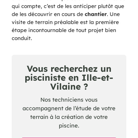
qui compte, c’est de les anticiper plutôt que
de les découvrir en cours de
chantier
. Une
visite de terrain préalable est la première
étape incontournable de tout projet bien
conduit.
Vous recherchez un
pisciniste en Ille-et-
Vilaine ?
Nos techniciens vous
accompagnent de l’étude de votre
terrain à la création de votre
piscine.