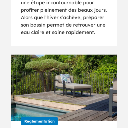
une étape incontournable pour
profiter pleinement des beaux jours.
Alors que l’hiver s’achève, préparer
son bassin permet de retrouver une
eau claire et saine rapidement.
Réglementation