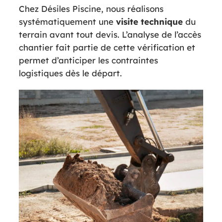
Chez Désiles Piscine, nous réalisons
systématiquement une
visite technique
du
terrain avant tout devis. L’analyse de l’accès
chantier fait partie de cette vérification et
permet d’anticiper les contraintes
logistiques dès le départ.