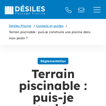
Désiles Piscine
Conseils et guides
Terrain piscinable : puis-je construire une piscine dans
mon jardin ?
Réglementation
Terrain
piscinable :
puis-je