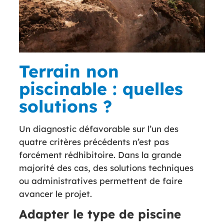
Terrain non
piscinable : quelles
solutions ?
Un diagnostic défavorable sur l’un des
quatre critères précédents n’est pas
forcément rédhibitoire. Dans la grande
majorité des cas, des solutions techniques
ou administratives permettent de faire
avancer le projet.
Adapter le type de piscine