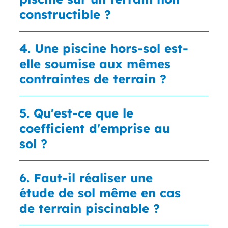
constructible ?
4. Une piscine hors-sol est-
elle soumise aux mêmes
contraintes de terrain ?
5. Qu'est-ce que le
coefficient d'emprise au
sol ?
6. Faut-il réaliser une
étude de sol même en cas
de terrain piscinable ?