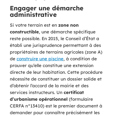
Engager une démarche
administrative
Si votre terrain est en
zone non
constructible
, une démarche spécifique
reste possible. En 2015, le Conseil d’État a
établi une jurisprudence permettant à des
propriétaires de terrains agricoles (zone A)
de
construire une piscine
, à condition de
prouver qu’elle constitue une extension
directe de leur habitation. Cette procédure
nécessite de constituer un dossier solide et
d’obtenir l’accord de la mairie et des
services instructeurs. Un
certificat
d’urbanisme opérationnel
(formulaire
CERFA n°13410) est le premier document à
demander pour connaître précisément les