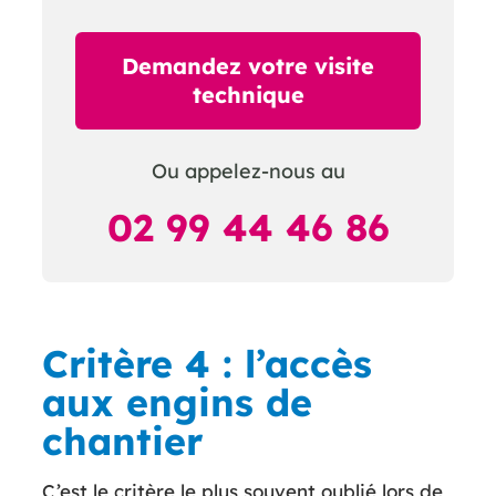
Demandez votre visite
technique
Ou appelez-nous au
02 99 44 46 86
Critère 4 : l’accès
aux engins de
chantier
C’est le critère le plus souvent oublié lors de