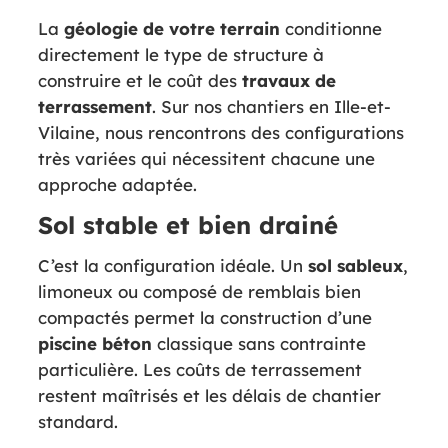
La
géologie de votre terrain
conditionne
directement le type de structure à
construire et le coût des
travaux de
terrassement
. Sur nos chantiers en Ille-et-
Vilaine, nous rencontrons des configurations
très variées qui nécessitent chacune une
approche adaptée.
Sol stable et bien drainé
C’est la configuration idéale. Un
sol sableux
,
limoneux ou composé de remblais bien
compactés permet la construction d’une
piscine béton
classique sans contrainte
particulière. Les coûts de terrassement
restent maîtrisés et les délais de chantier
standard.