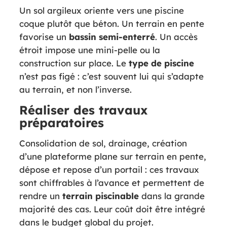
Un sol argileux oriente vers une piscine
coque plutôt que béton. Un terrain en pente
favorise un
bassin semi-enterré
. Un accès
étroit impose une mini-pelle ou la
construction sur place. Le
type de
piscine
n’est pas figé : c’est souvent lui qui s’adapte
au terrain, et non l’inverse.
Réaliser des travaux
préparatoires
Consolidation de sol, drainage, création
d’une plateforme plane sur terrain en pente,
dépose et repose d’un portail : ces travaux
sont chiffrables à l’avance et permettent de
rendre un
terrain
piscinable
dans la grande
majorité des cas. Leur coût doit être intégré
dans le budget global du projet.