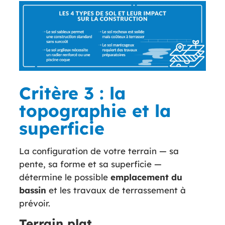
Critère 3 : la
topographie et la
superficie
La configuration de votre terrain — sa
pente, sa forme et sa superficie —
détermine le possible
emplacement du
bassin
et les travaux de terrassement à
prévoir.
Terrain plat