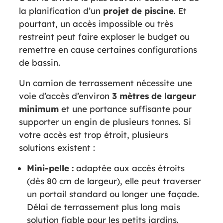
la planification d’un
projet de piscine
. Et
pourtant, un accès impossible ou très
restreint peut faire exploser le budget ou
remettre en cause certaines configurations
de bassin.
Un camion de terrassement nécessite une
voie d’accès d’environ
3 mètres de largeur
minimum
et une portance suffisante pour
supporter un engin de plusieurs tonnes. Si
votre accès est trop étroit, plusieurs
solutions existent :
Mini-pelle :
adaptée aux accès étroits
(dès 80 cm de largeur), elle peut traverser
un portail standard ou longer une façade.
Délai de terrassement plus long mais
solution fiable pour les petits jardins.