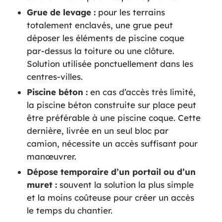
Grue de levage :
pour les terrains
totalement enclavés, une grue peut
déposer les éléments de piscine coque
par-dessus la toiture ou une clôture.
Solution utilisée ponctuellement dans les
centres-villes.
Piscine béton :
en cas d’accès très limité,
la piscine béton construite sur place peut
être préférable à une piscine coque. Cette
dernière, livrée en un seul bloc par
camion, nécessite un accès suffisant pour
manœuvrer.
Dépose temporaire d’un portail ou d’un
muret :
souvent la solution la plus simple
et la moins coûteuse pour créer un accès
le temps du chantier.