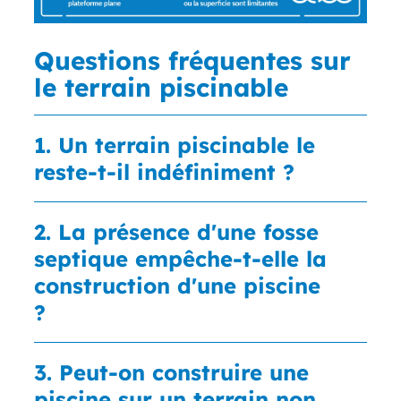
Questions fréquentes sur
le terrain piscinable
1. Un terrain piscinable le
reste-t-il indéfiniment ?
2. La présence d'une fosse
septique empêche-t-elle la
construction d'une piscine
?
3. Peut-on construire une
piscine sur un terrain non