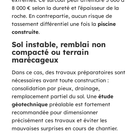
8 000 € selon la dureté et l’épaisseur de la
roche. En contrepartie, aucun risque de
tassement différentiel une fois la
piscine
construite
.
Sol instable, remblai non
compacté ou terrain
marécageux
Dans ce cas, des travaux préparatoires sont
nécessaires avant toute construction :
consolidation par pieux, drainage,
remplacement partiel du sol. Une
étude
géotechnique
préalable est fortement
recommandée pour dimensionner
précisément ces travaux et éviter les
mauvaises surprises en cours de chantier.