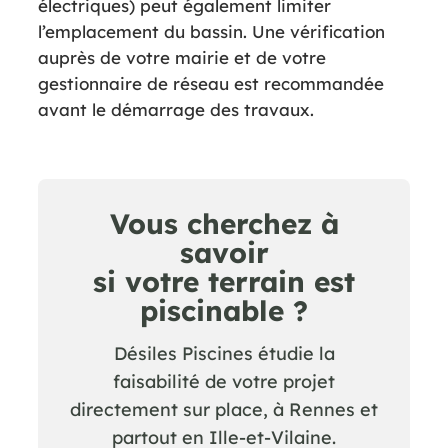
électriques) peut également limiter
l’emplacement du bassin. Une vérification
auprès de votre mairie et de votre
gestionnaire de réseau est recommandée
avant le démarrage des travaux.
Vous cherchez à
savoir
si votre terrain est
piscinable ?
Désiles Piscines étudie la
faisabilité de votre projet
directement sur place, à Rennes et
partout en Ille-et-Vilaine.