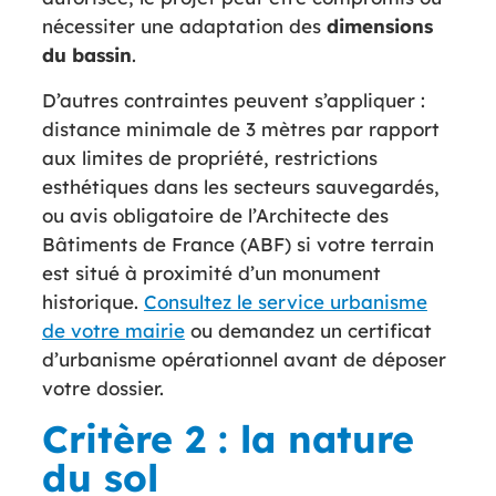
nécessiter une adaptation des
dimensions
du
bassin
.
D’autres contraintes peuvent s’appliquer :
distance minimale de 3 mètres par rapport
aux limites de propriété, restrictions
esthétiques dans les secteurs sauvegardés,
ou avis obligatoire de l’Architecte des
Bâtiments de France (ABF) si votre terrain
est situé à proximité d’un monument
historique.
Consultez le service urbanisme
de votre mairie
ou demandez un certificat
d’urbanisme opérationnel avant de déposer
votre dossier.
Critère 2 : la nature
du sol