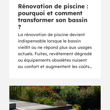
Rénovation de piscine :
pourquoi et comment
transformer son bassin
?
La rénovation de piscine devient
indispensable lorsque le bassin
vieillit ou ne répond plus aux usages
actuels. Fuites, revêtement dégradé
ou équipements obsolètes nuisent
au confort et augmentent les coûts…