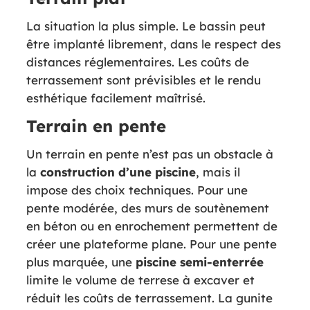
La situation la plus simple. Le bassin peut
être implanté librement, dans le respect des
distances réglementaires. Les coûts de
terrassement sont prévisibles et le rendu
esthétique facilement maîtrisé.
Terrain en pente
Un terrain en pente n’est pas un obstacle à
la
construction d’une piscine
, mais il
impose des choix techniques. Pour une
pente modérée, des murs de soutènement
en béton ou en enrochement permettent de
créer une plateforme plane. Pour une pente
plus marquée, une
piscine semi-enterrée
limite le volume de terrese à excaver et
réduit les coûts de terrassement. La gunite