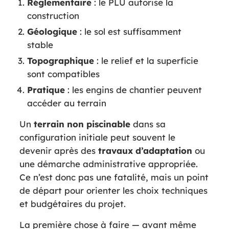
Réglementaire
: le PLU autorise la
construction
Géologique
: le sol est suffisamment
stable
Topographique
: le relief et la superficie
sont compatibles
Pratique
: les engins de chantier peuvent
accéder au terrain
Un
terrain non piscinable
dans sa
configuration initiale peut souvent le
devenir après des
travaux
d’adaptation
ou
une démarche administrative appropriée.
Ce n’est donc pas une fatalité, mais un point
de départ pour orienter les choix techniques
et budgétaires du projet.
La première chose à faire — avant même