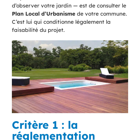
d’observer votre jardin — est de consulter le
Plan Local
d’Urbanisme
de votre commune.
C’est lui qui conditionne légalement la
faisabilité du projet.
Critère 1 : la
réglementation