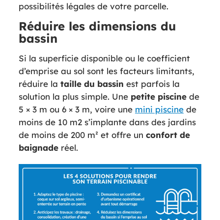
possibilités légales de votre parcelle.
Réduire les dimensions du
bassin
Si la superficie disponible ou le coefficient
d’emprise au sol sont les facteurs limitants,
réduire la
taille du bassin
est parfois la
solution la plus simple. Une
petite piscine
de
5 × 3 m ou 6 × 3 m, voire une
mini piscine
de
moins de 10 m2 s’implante dans des jardins
de moins de 200 m² et offre un
confort de
baignade
réel.