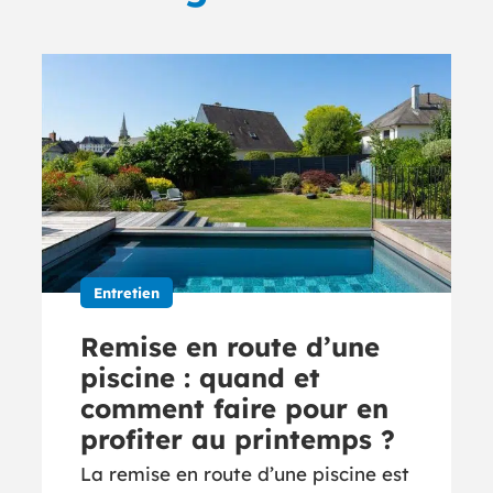
Entretien
Remise en route d’une
piscine : quand et
comment faire pour en
profiter au printemps ?
La remise en route d’une piscine est