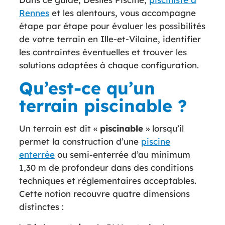
Rennes
et les alentours, vous accompagne
étape par étape pour évaluer les possibilités
de votre terrain en Ille-et-Vilaine, identifier
les contraintes éventuelles et trouver les
solutions adaptées à chaque configuration.
Qu’est-ce qu’un
terrain piscinable ?
Un terrain est dit «
piscinable
» lorsqu’il
permet la construction d’une
piscine
enterrée
ou semi-enterrée d’au minimum
1,30 m de profondeur dans des conditions
techniques et réglementaires acceptables.
Cette notion recouvre quatre dimensions
distinctes :